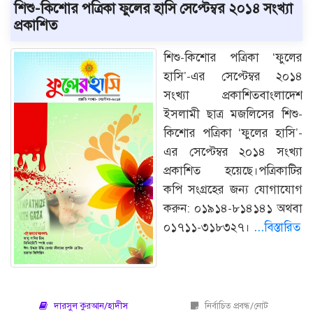
শিশু-কিশোর পত্রিকা ফুলের হাসি সেপ্টেম্বর ২০১৪ সংখ্যা
প্রকাশিত
শিশু-কিশোর পত্রিকা ‘ফুলের
হাসি’-এর সেপ্টেম্বর ২০১৪
সংখ্যা প্রকাশিতবাংলাদেশ
ইসলামী ছাত্র মজলিসের শিশু-
কিশোর পত্রিকা ‘ফুলের হাসি’-
এর সেপ্টেম্বর ২০১৪ সংখ্যা
প্রকাশিত হয়েছে।পত্রিকাটির
কপি সংগ্রহের জন্য যোগাযোগ
করুন: ০১৯১৪-৮১৪১৪১ অথবা
০১৭১১-৩১৮৩২৭।
...বিস্তারিত
দারসুল কুরআন/হাদীস
নির্বাচিত প্রবন্ধ/নোট