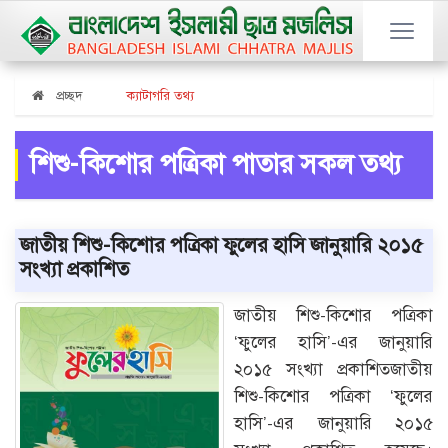
প্রচ্ছদ
ক্যাটাগরি তথ্য
শিশু-কিশোর পত্রিকা পাতার সকল তথ্য
জাতীয় শিশু-কিশোর পত্রিকা ফুলের হাসি জানুয়ারি ২০১৫
সংখ্যা প্রকাশিত
জাতীয় শিশু-কিশোর পত্রিকা
‘ফুলের হাসি’-এর জানুয়ারি
২০১৫ সংখ্যা প্রকাশিতজাতীয়
শিশু-কিশোর পত্রিকা ‘ফুলের
হাসি’-এর জানুয়ারি ২০১৫