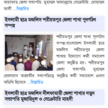
আরাফাত জেলা সভাপতি: মুহাম্মদ আমানুল্লাহ সেক্রেটারি: মোহাম্মদ
আলী
...বিস্তারিত
ইসলামী ছাত্র মজলিস শরীয়তপুর জেলা শাখা পুনর্গঠন
সম্পন্ন
শরীয়তপুর জেলা শাখা পূনর্গঠন
সম্পন্ন:বাংলাদেশ ইসলামী ছাত্র
মজলিস শরীয়তপুর জেলা
শাখার উদ্যোগে কর্মী সমাবেশ
জেলা অনুষ্ঠিত হয়। শরীয়তপুর
জেলা সভাপতি মুহাম্মদ
রেদোয়ান আশ্রাফীর সভাপতিত্বে অনুষ্ঠিত কর্মী সমাবেশে প্রধান
অতিথি হিসেবে
...বিস্তারিত
ইসলামী ছাত্র মজলিস নীলফামারী জেলা শাখার নতুন
সভাপতি মুজাহিদুল ও সেক্রেটারি মাহদী