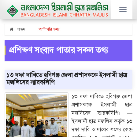
প্রচ্ছদ
ক্যাটাগরি তথ্য
প্রশিক্ষণ সংবাদ পাতার সকল তথ্য
১৩ দফা দাবিতে হবিগঞ্জ জেলা প্রশাসককে ইসলামী ছাত্র
মজলিসের স্মারকলিপি
১৩ দফা দাবিতে হবিগঞ্জ জেলা
প্রশাসককে ইসলামী ছাত্র
মজলিসের স্মারকলিপি। —
ইসলামী ছাত্র মজলিস কর্তৃক ১৩
দফা দাবি আদায়ের লক্ষ্যে কেন্দ্র