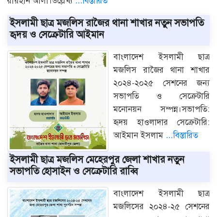
রায়হান আলী।উল্লেখ্য
...বিস্তারিত
ইসলামী ছাত্র মজলিস রাজৈর থানা শাখার নতুন সভাপতি
হৃদয় ও সেক্রেটারি আইমান
বাংলাদেশ ইসলামী ছাত্র
মজলিস রাজৈর থানা শাখার
২০২৪-২০২৫ সেশনের জন্য
সভাপতি ও সেক্রেটারি
মনোনয়ন সম্পন্ন।সভাপতি:
হৃদয় হাওলাদার সেক্রেটারি:
আইমান ইসলাম
...বিস্তারিত
ইসলামী ছাত্র মজলিস মেহেরপুর জেলা শাখার নতুন
সভাপতি হোসাইন ও সেক্রেটারি রাব্বি
বাংলাদেশ ইসলামী ছাত্র
মজলিসের ২০২৪-২৫ সেশনের