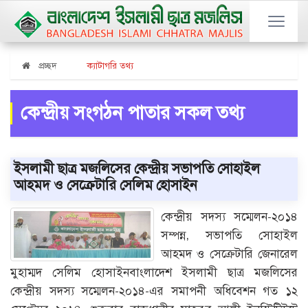
প্রচ্ছদ
ক্যাটাগরি তথ্য
কেন্দ্রীয় সংগঠন পাতার সকল তথ্য
ইসলামী ছাত্র মজলিসের কেন্দ্রীয় সভাপতি সোহাইল
আহমদ ও সেক্রেটারি সেলিম হোসাইন
কেন্দ্রীয় সদস্য সম্মেলন-২০১৪
সম্পন্ন, সভাপতি সোহাইল
আহমদ ও সেক্রেটারি জেনারেল
মুহাম্মদ সেলিম হোসাইনবাংলাদেশ ইসলামী ছাত্র মজলিসের
কেন্দ্রীয় সদস্য সম্মেলন-২০১৪-এর সমাপনী অধিবেশন গত ১২