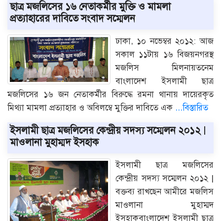
ছাত্র মজলিসের ১৬ নেতাকর্মীর মুক্তি ও মামলা
প্রত্যাহারের দাবিতে সংবাদ সম্মেলন
ঢাকা, ১০ নভেম্বর ২০১২: আজ
সকাল ১১টায় ১৬ বিজয়নগরস্থ
মজলিস মিলনায়তনেম
বাংলাদেশ ইসলামী ছাত্র
মজলিসের ১৬ জন নেতাকর্মীর বিরুদ্ধে রমনা থানায় দায়েরকৃত
মিথ্যা মামলা প্রত্যাহার ও অবিলম্বে মুক্তির দাবিতে এক
...বিস্তারিত
ইসলামী ছাত্র মজলিসের কেন্দ্রীয় সদস্য সম্মেলন ২০১২ |
মাওলানা মুহাম্মদ ইসহাক
ইসলামী ছাত্র মজলিসের
কেন্দ্রীয় সদস্য সম্মেলন ২০১২ |
বক্তব্য রাখছেন আমীরে মজলিস
মাওলানা মুহাম্মদ
ইসহাকবাংলাদেশ ইসলামী ছাত্র