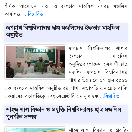
শীর্ষক আলোচনা সভা ও ইফতার মাহফিল নগরস্থ মজলিস
কার্যালয়ে
...বিস্তারিত
জগন্নাথ বিশ্ববিদ্যালয় ছাত্র মজলিসের ইফতার মাহফিল
অনুষ্ঠিত
জগন্নাথ বিশ্ববিদ্যালয় শাখার
ইফতার মাহফিল
অনুষ্ঠিতবাংলাদেশ ইসলামী ছাত্র
মজলিস জগন্নাথ বিশ্ববিদ্যালয়
শাখার উদ্যোগে ১৭ জুন ২০১৬
এক ইফতার মাহফিল অনুষ্ঠিত হয়।শাখা সভাপতি এনায়েত রাব্বি
একরামের সভাপতিত্বে এবং সেক্রেটারি এনামুল হক
...বিস্তারিত
শাহজালাল বিজ্ঞান ও প্রযুক্তি বিশ্ববিদ্যালয় ছাত্র মজলিস
পুনর্গঠন সম্পন্ন
শাহজালাল বিজ্ঞান ও প্রযুক্তি