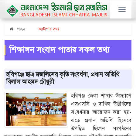
প্রচ্ছদ
ক্যাটাগরি তথ্য
শিক্ষাঙ্গন সংবাদ পাতার সকল তথ্য
হবিগঞ্জে ছাত্র মজলিসের কৃতি সংবর্ধনা, প্রধান অতিথি
বিলাল আহমদ চৌধুরী
হবিগঞ্জ জেলা শাখার উদ্যোগে
এসএসসি ও দাখিল উত্তীর্ণদের
সংবর্ধনার আয়োজন করা হয়-
এতে প্রধান অতিথি হিসেবে
উপস্থিত ছিলেন সংগঠনের