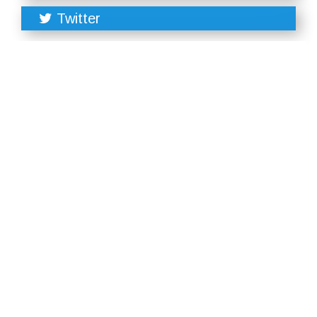
Twitter