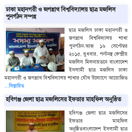
ঢাকা মহানগরী ও জগন্নাথ বিশ্ববিদ্যালয় ছাত্র মজলিস
পুনর্গঠন সম্পন্ন
ছাত্র মজলিস ঢাকা মহানগরী ও
জগন্নাথ বিশ্ববিদ্যালয় শাখা
পুনর্গঠন.আজ ১৬ সেপ্টেম্বর
২০১৫, বুধবার, পল্টনস্থ কেন্দ্রীয়
মজলিস মিলনায়তনে বাংলাদেশ
ইসলামী ছাত্র মজলিস ঢাকা
মহানগরী ও জগন্নাথ বিশ্ববিদ্যালয় শাখার যৌথ উদ্যোগে আয়োজিত
...বিস্তারিত
হবিগঞ্জ জেলা ছাত্র মজলিসের ইফতার মাহফিল অনুষ্ঠিত
হবিগঞ্জ জেলা ছাত্র মজলিসের
ইফতার মাহফিল
অনুষ্ঠিতবাংলাদেশ ইসলামী ছাত্র