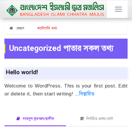
প্রচ্ছদ
ক্যাটাগরি তথ্য
Uncategorized পাতার সকল তথ্য
Hello world!
Welcome to WordPress. This is your first post. Edit
or delete it, then start writing!
...বিস্তারিত
দারসুল কুরআন/হাদীস
নির্বাচিত প্রবন্ধ/নোট